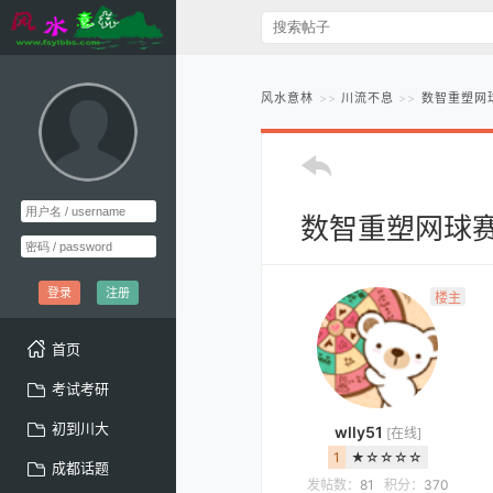
风水意林
川流不息
数智重塑网
数智重塑网球
登录
注册
楼主
首页
考试考研
初到川大
wlly51
[在线]
1
★☆☆☆☆
成都话题
发帖数：
81
积分：
370