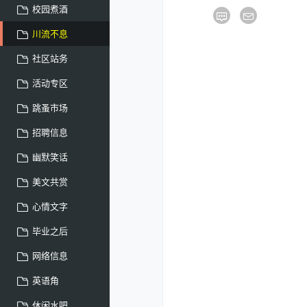
校园煮酒
川流不息
社区站务
活动专区
跳蚤市场
招聘信息
幽默笑话
美文共赏
心情文字
毕业之后
网络信息
英语角
休闲水吧