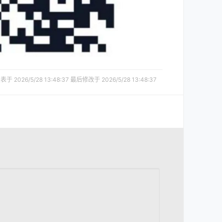
表于 2026/5/28 13:48:37 最后修改于 2026/5/28 13:48:37