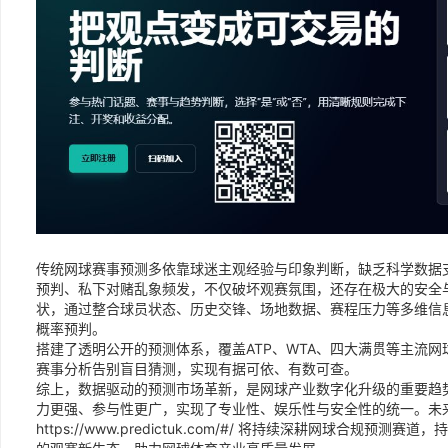
传统网球赛事预测多依靠球迷主观经验与印象判断，缺乏科学数据
预判、私下对赌乱象频发，不仅破坏观赛氛围，还存在极大的安全
状，通过整合球员状态、历史交锋、场地数据、赛程压力等多维信
概率预判。
搭建了透明公开的预测体系，覆盖ATP、WTA、四大满贯等主流
赛事分析告别盲目猜测，实现有据可依、有数可查。
综上，数据驱动的预测市场革新，是网球产业数字化升级的重要趋
力更强、参与性更广，实现了专业性、娱乐性与安全性的统一。未
https://www.predictuk.com/#/ 将持续深耕网球合