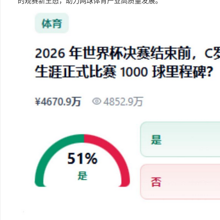
的观赛新生态，助力网球体育产业高质量发展。