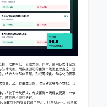
支撑，准确率低、公信力弱。同时，民间各类非合规
与法律风险。而数据驱动的预测市场彻底改变这一现
息，结合大众群体智慧，形成可视化、动态化的赛事
网球赛事，公示赛事成交额、胜负占比等核心数据，让
势。相较于传统模式，合规预测市场精度更高、公信
来，随着技术持续迭代，
规预测赛道，持续深化数据与赛事的融合应用，打造规范化、智慧化