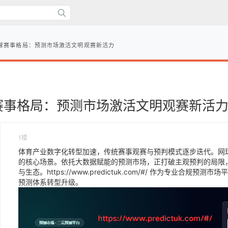
球赛事格局：预测市场激活文明观赛新活力
赛事格局：预测市场激活文明观赛新活
1楼
体育产业数字化转型加速，传统赛事观赛与预判模式逐步迭代。网
的核心场景。依托大数据赋能的预测市场，正打破主观预判的局限
与生态。https://www.predictuk.com/#/ 作为专业
预测体系转型升级。