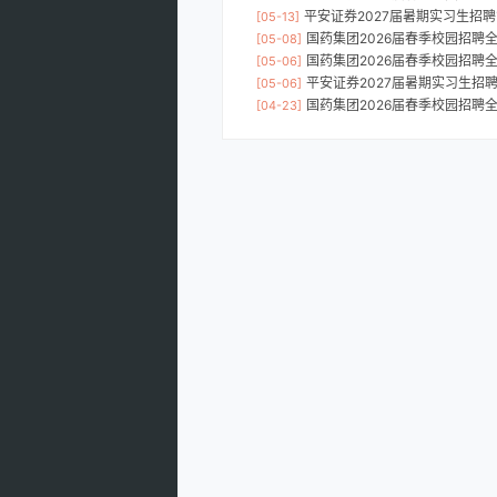
平安证券2027届暑期实习生招
[05-13]
国药集团2026届春季校园招聘
[05-08]
国药集团2026届春季校园招聘
[05-06]
平安证券2027届暑期实习生招
[05-06]
国药集团2026届春季校园招聘
[04-23]